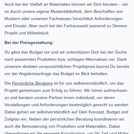
Auch bei der Vielfalt an Materialien können wir Dich beraten – sei
es durch unsere eigene Musterbibliothek, dem Beschaffen von
Mustern oder unserem Fachwissen hinsichtlich
Anforderungen
und Einsatz. Aber auch bei der Farbauswahl passend zu Deinem
Projekt und Möbelstück.
Bei der Preisgestaltung:
Du gibst das Budget vor und wir unterstützen Dich bei der Suche
nach passenden Produkten bzw. schlagen Alternativen vor. Dank
unserem direkten voraussichtlichen Projektpreis kannst Du bereits
vor der Angebotsanfrage das Budget im Blick behalten.
Die
Persönliche Beratung
ist für uns selbstverständlich, um das
Projekt gemeinsam zum Erfolg zu führen. Wir hören aufmerksam
zu und beraten unsere Partner:innen individuell, um deren
Vorstellungen und Anforderungen bestmöglich gerecht zu werden.
Dabei gehen wir selbstverständlich auf Dein Konzept, Budget und
Zeitplan ein. Neben der persönlichen Beratung koordinieren wir
auch die Bemusterung von Produkten und Materialien. Dabei
übernehmen wir die gesamte Koordination, um Dir Zeit und Mühe