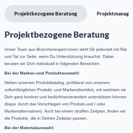
Projektbezogene Beratung
Projektmanagem
Projektbezogene Beratung
Unser Team aus Branchenexpert:innen steht Dir jederzeit mit Rat
und Tat zur Seite, wenn Du Unterstützung brauchst. Dabei
beraten wir Dich individuell in folgenden Bereichen:
Bei der Marken-und Produktauswahl:
Neben unserem Produktkatalog, profitierst von unserem
vollumfänglichen Produkt -und Markenüberblick, mit welchem wir
Dich ganz konkret und bedürfnisorierientiert unterstützen können
(bspw. durch das Vorschlagen von Produkt-und / oder
Markenalternativen). Auch bei einem straffen Zeitplan, finden wir
die Produkte, die in Deinen Zeitplan passen.
Bei der Materialauswahl: