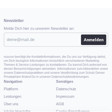
Newsletter
Melde Dich hier zu unserem Newsletter an:
nuucon benötigt die Kontaktinformationen, die Du uns zur Verfügung stellst,
um Dich bezüglich Informationen hinsichtlich verschiedener Marketing-
Themen & Service-Leistungen zu kontaktieren. Du kannst Dich jederzeit von
diesen Benachrichtigungen abmelden. Informationen zum Abbestellen sowie
unsere Datenschutzpraktiken und unsere Verpflichtung zum Schutz Deiner
Privatsphäre findest Du in unseren Datenschutzbestimmungen.
Navigation
Sonstiges
Plattform
Datenschutz
Leistungen
Impressum
Über uns
AGB
Ich bin Hersteller
Cookie Einstellungen