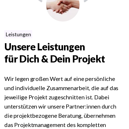
Leistungen
Unsere Leistungen
für Dich & Dein Projekt
Wir legen großen Wert auf eine persönliche
und individuelle Zusammenarbeit, die auf das
jeweilige Projekt zugeschnitten ist.
Dabei
unterstützen wir unsere Partner:innen durch
die projektbezogene Beratung, übernehmen
das Projektmanagement des kompletten