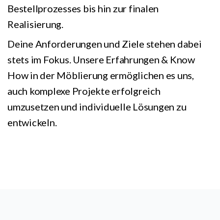
Bestellprozesses bis hin zur finalen
Realisierung.
Deine Anforderungen und Ziele stehen dabei
stets im Fokus. Unsere Erfahrungen & Know
How in der Möblierung ermöglichen es uns,
auch komplexe Projekte erfolgreich
umzusetzen und individuelle Lösungen zu
entwickeln.