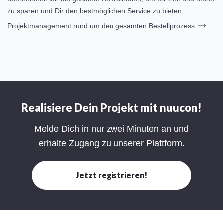
zu sparen und Dir den bestmöglichen Service zu bieten.
Projektmanagement rund um den gesamten Bestellprozess
Realisiere Dein Projekt mit nuucon!
Melde Dich in nur zwei Minuten an und
erhalte Zugang zu unserer Plattform.
Jetzt registrieren!