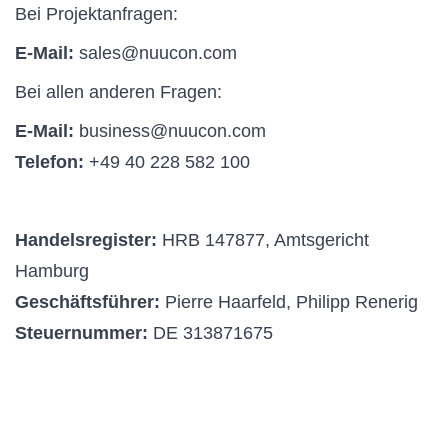
Bei Projektanfragen:
E-Mail:
sales@nuucon.com
Bei allen anderen Fragen:
E-Mail:
business@nuucon.com
Telefon:
+49 40 228 582 100
Handelsregister:
HRB 147877, Amtsgericht
Hamburg
Geschäftsführer:
Pierre Haarfeld, Philipp Renerig
Steuernummer:
DE 313871675