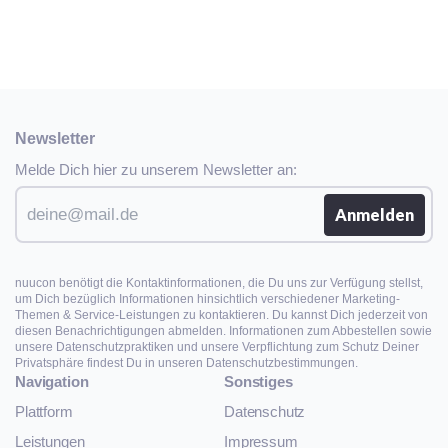
Newsletter
Melde Dich hier zu unserem Newsletter an:
nuucon benötigt die Kontaktinformationen, die Du uns zur Verfügung stellst,
um Dich bezüglich Informationen hinsichtlich verschiedener Marketing-
Themen & Service-Leistungen zu kontaktieren. Du kannst Dich jederzeit von
diesen Benachrichtigungen abmelden. Informationen zum Abbestellen sowie
unsere Datenschutzpraktiken und unsere Verpflichtung zum Schutz Deiner
Privatsphäre findest Du in unseren Datenschutzbestimmungen.
Navigation
Sonstiges
Plattform
Datenschutz
Leistungen
Impressum