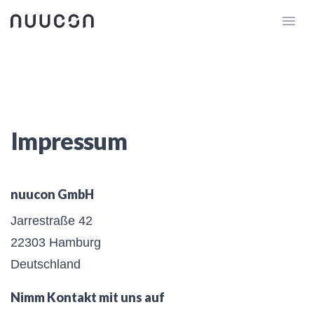
Impressum
nuucon GmbH
Jarrestraße 42
22303 Hamburg
Deutschland
Nimm Kontakt mit uns auf